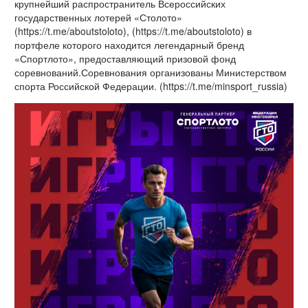
крупнейший распространитель Всероссийских
государственных лотерей «Столото»
(https://t.me/aboutstoloto), (https://t.me/aboutstoloto) в
портфеле которого находится легендарный бренд
«Спортлото», предоставляющий призовой фонд
соревнований.Соревнования организованы Министерством
спорта Российской Федерации. (https://t.me/minsport_russia)