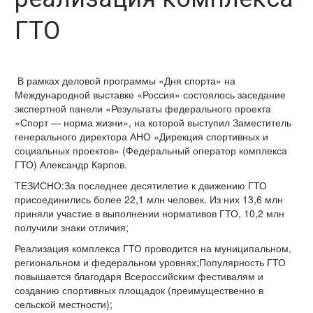
ГТО
В рамках деловой программы «Дня спорта» на
Международной выставке «Россия» состоялось заседание
экспертной панели «Результаты федерального проекта
«Спорт — норма жизни», на которой выступил Заместитель
генерального директора АНО «Дирекция спортивных и
социальных проектов» (Федеральный оператор комплекса
ГТО) Александр Карпов.
ТЕЗИСНО:За последнее десятилетие к движению ГТО
присоединились более 22,1 млн человек. Из них 13,6 млн
приняли участие в выполнении нормативов ГТО, 10,2 млн
получили знаки отличия;
Реализация комплекса ГТО проводится на муниципальном,
региональном и федеральном уровнях;Популярность ГТО
повышается благодаря Всероссийским фестивалям и
созданию спортивных площадок (преимущественно в
сельской местности);