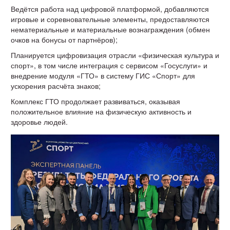
Ведётся работа над цифровой платформой, добавляются
игровые и соревновательные элементы, предоставляются
нематериальные и материальные вознаграждения (обмен
очков на бонусы от партнёров);
Планируется цифровизация отрасли «физическая культура и
спорт», в том числе интеграция с сервисом «Госуслуги» и
внедрение модуля «ГТО» в систему ГИС «Спорт» для
ускорения расчёта знаков;
Комплекс ГТО продолжает развиваться, оказывая
положительное влияние на физическую активность и
здоровье людей.