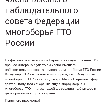
наблюдательного
совета Федерации
многоборья ГТО
России
На фестивале «Техноспорт Первых» в студии «Знание.ТВ»
прошло интервью с участием члена Высшего
наблюдательного совета Федерации многоборья ГТО России
Владимира Войтеховского и вице-президента Федерации
многоборья ГТО России Владимира Мазея.В прямом эфире
зрители получили исчерпывающую информацию о
многоборье ГТО, планах нашей федерации на будущее и
целях развития спорта в стране.
Приятного просмотра!