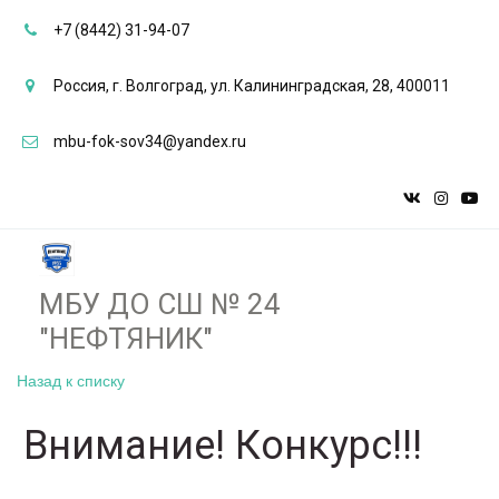
+7 (8442) 31-94-07
Россия
,
г. Волгоград
,
ул. Калининградская, 28
,
400011
mbu-fok-sov34@yandex.ru
МБУ ДО СШ № 24
"НЕФТЯНИК"­­
Назад к списку
Внимание! Конкурс!!!