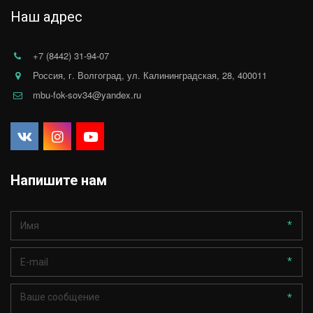
Наш адрес
+7 (8442) 31-94-07
Россия
,
г. Волгоград
,
ул. Калининградская, 28
,
400011
mbu-fok-sov34@yandex.ru
Напишите нам
*
*
*