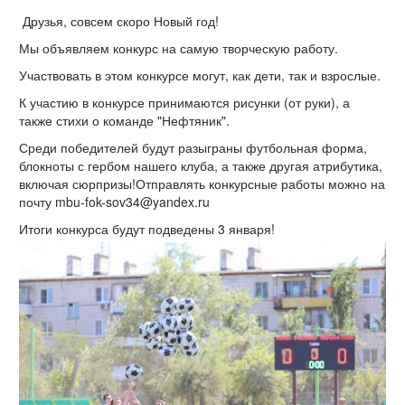
Друзья, совсем скоро Новый год!
Мы объявляем конкурс на самую творческую работу.
Участвовать в этом конкурсе могут, как дети, так и взрослые.
К участию в конкурсе принимаются рисунки (от руки), а
также стихи о команде "Нефтяник".
Среди победителей будут разыграны футбольная форма,
блокноты с гербом нашего клуба, а также другая атрибутика,
включая сюрпризы!Отправлять конкурсные работы можно на
почту mbu-fok-sov34@yandex.ru
Итоги конкурса будут подведены 3 января!