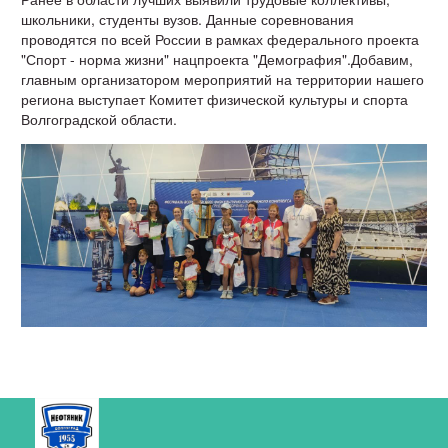
школьники, студенты вузов. Данные соревнования
проводятся по всей России в рамках федерального проекта
"Спорт - норма жизни" нацпроекта "Демография".Добавим,
главным организатором мероприятий на территории нашего
региона выступает Комитет физической культуры и спорта
Волгоградской области.