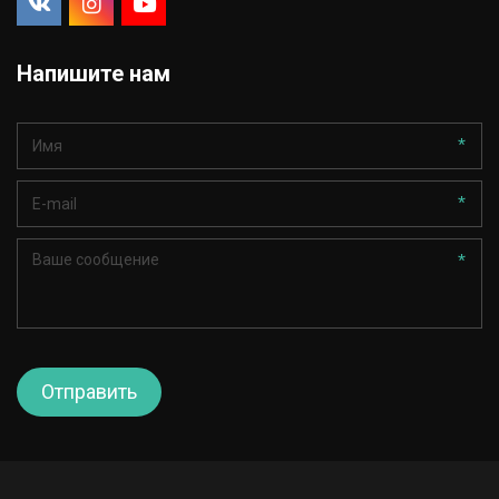
Напишите нам
*
*
*
Отправить