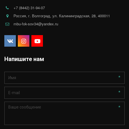
+7 (8442) 31-94-07
Россия
,
г. Волгоград
,
ул. Калининградская, 28
,
400011
mbu-fok-sov34@yandex.ru
Напишите нам
*
*
*