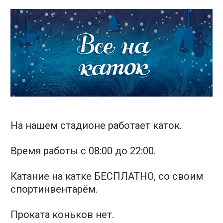
На нашем стадионе работает каток.
Время работы с 08:00 до 22:00.
Катание на катке БЕСПЛАТНО, со своим
спортинвентарём.
Проката коньков нет.