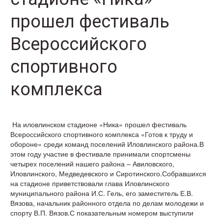
прошел фестиваль
Всероссийского
спортивного
комплекса
На иловлинском стадионе «Ника» прошел фестиваль
Всероссийского спортивного комплекса «Готов к труду и
обороне» среди команд поселений Иловлинского района.В
этом году участие в фестивале принимали спортсмены
четырех поселений нашего района – Авиловского,
Иловлинского, Медведевского и Сиротинского.Собравшихся
на стадионе приветствовали глава Иловлинского
муниципального района И.С. Гель, его заместитель Е.В.
Вязова, начальник районного отдела по делам молодежи и
спорту В.П. Вязов.С показательным номером выступили