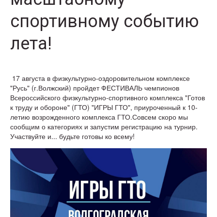
спортивному событию
лета!
17 августа в физкультурно-оздоровительном комплексе
"Русь" (г.Волжский) пройдет ФЕСТИВАЛЬ чемпионов
Всероссийского физкультурно-спортивного комплекса "Готов
к труду и обороне" (ГТО) "ИГРЫ ГТО", приуроченный к 10-
летию возрожденного комплекса ГТО.Совсем скоро мы
сообщим о категориях и запустим регистрацию на турнир.
Участвуйте и... будьте готовы ко всему!