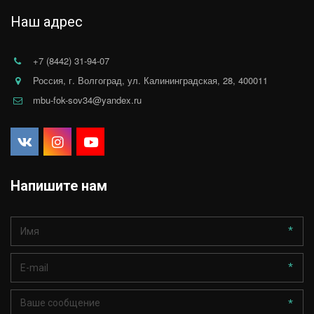
Наш адрес
+7 (8442) 31-94-07
Россия
,
г. Волгоград
,
ул. Калининградская, 28
,
400011
mbu-fok-sov34@yandex.ru
Напишите нам
*
*
*