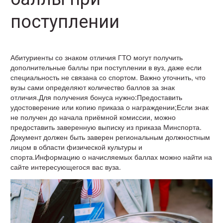
поступлении
Абитуриенты со знаком отличия ГТО могут получить
дополнительные баллы при поступлении в вуз, даже если
специальность не связана со спортом. Важно уточнить, что
вузы сами определяют количество баллов за знак
отличия.Для получения бонуса нужно:Предоставить
удостоверение или копию приказа о награждении;Если знак
не получен до начала приёмной комиссии, можно
предоставить заверенную выписку из приказа Минспорта.
Документ должен быть заверен региональным должностным
лицом в области физической культуры и
спорта.Информацию о начисляемых баллах можно найти на
сайте интересующегося вас вуза.